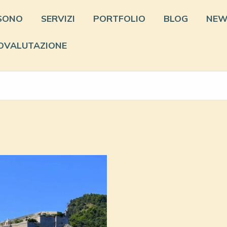
 SONO
SERVIZI
PORTFOLIO
BLOG
NEW
OVALUTAZIONE