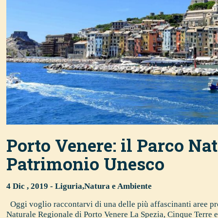
Porto Venere: il Parco Na
Patrimonio Unesco
4 Dic , 2019 -
Liguria
,
Natura e Ambiente
Oggi voglio raccontarvi di una delle più affascinanti aree pro
Naturale Regionale di Porto Venere La Spezia, Cinque Terre e,