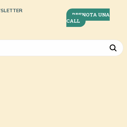
SLETTER
PRENOTA UNA
CALL