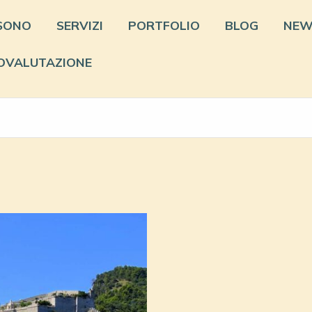
 SONO
SERVIZI
PORTFOLIO
BLOG
NEW
OVALUTAZIONE