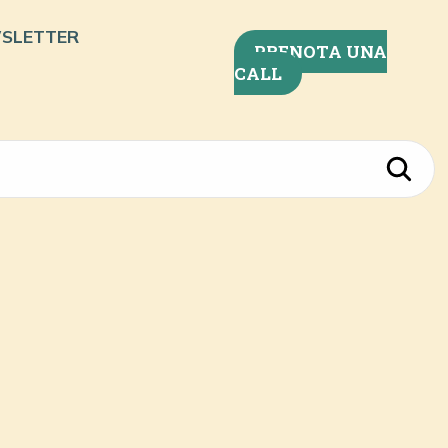
SLETTER
PRENOTA UNA
CALL