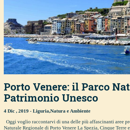
Porto Venere: il Parco Na
Patrimonio Unesco
4 Dic , 2019 -
Liguria
,
Natura e Ambiente
Oggi voglio raccontarvi di una delle più affascinanti aree pro
Naturale Regionale di Porto Venere La Spezia, Cinque Terre e,