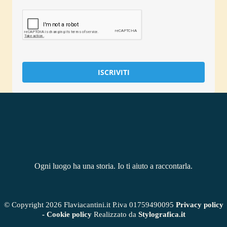
ISCRIVITI
Ogni luogo ha una storia. Io ti aiuto a raccontarla.
© Copyright 2026 Flaviacantini.it P.iva 01759490095
Privacy policy
- Cookie policy
Realizzato da
Stylografica.it