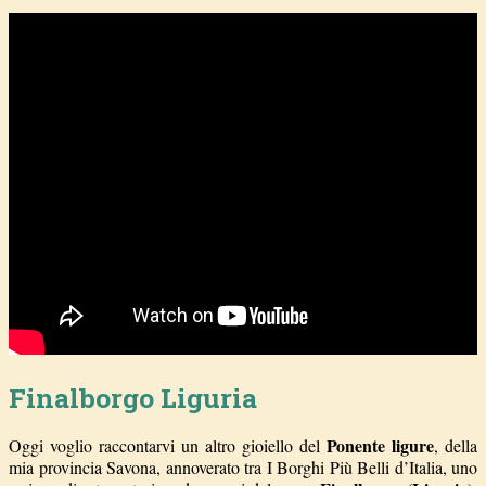
Finalborgo Liguria
Ponente ligure
Oggi voglio raccontarvi un altro gioiello del
, della
mia provincia Savona, annoverato tra I Borghi Più Belli d’Italia, uno