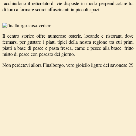
racchiudono il reticolato di vie disposte in modo perpendicolare tra
di loro a formare scorci affascinanti in piccoli spazi.
Il centro storico offre numerose osterie, locande e ristoranti dove
fermarsi per gustare i piatti tipici della nostra regione tra cui primi
piatti a base di pesce e pasta fresca, carne e pesce alla brace, fritto
misto di pesce con pescato del giorno.
Non perdetevi allora Finalborgo, vero gioiello ligure del savonese 😉