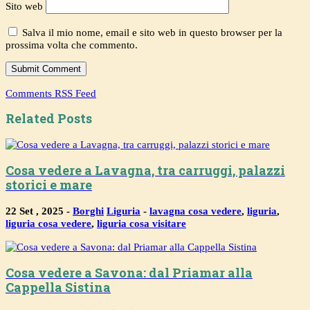
Sito web
Salva il mio nome, email e sito web in questo browser per la
prossima volta che commento.
Comments RSS Feed
Related Posts
Cosa vedere a Lavagna, tra carruggi, palazzi
storici e mare
22 Set , 2025 -
Borghi
Liguria
-
lavagna cosa vedere
,
liguria
,
liguria cosa vedere
,
liguria cosa visitare
Cosa vedere a Savona: dal Priamar alla
Cappella Sistina