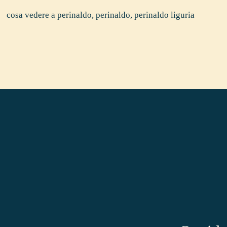
cosa vedere a perinaldo
,
perinaldo
,
perinaldo liguria