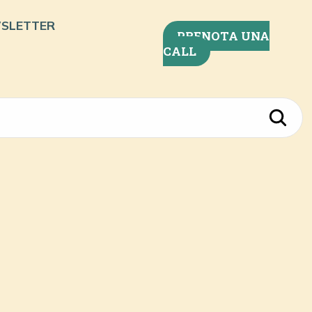
SLETTER
PRENOTA UNA
CALL