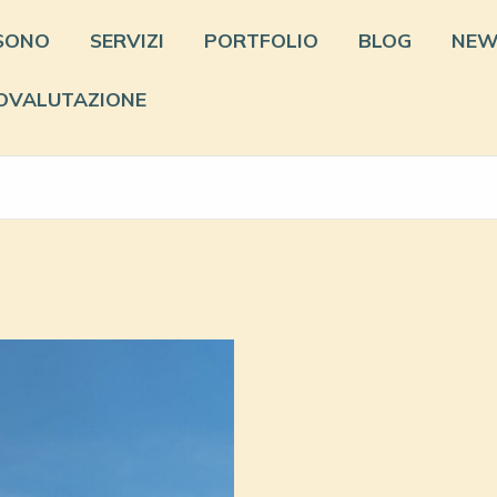
 SONO
SERVIZI
PORTFOLIO
BLOG
NEW
OVALUTAZIONE