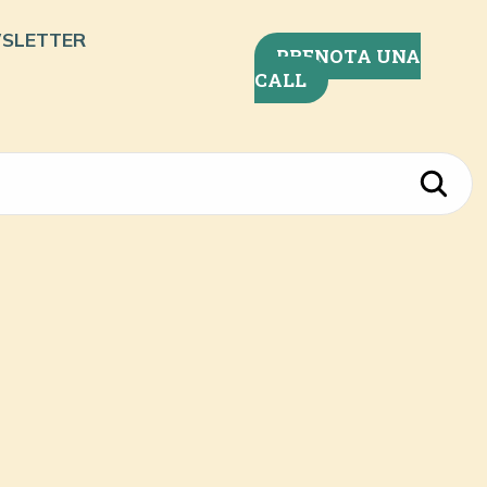
SLETTER
PRENOTA UNA
CALL