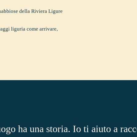
 sabbiose della Riviera Ligure
aggi liguria come arrivare
,
ogo ha una storia. Io ti aiuto a racc