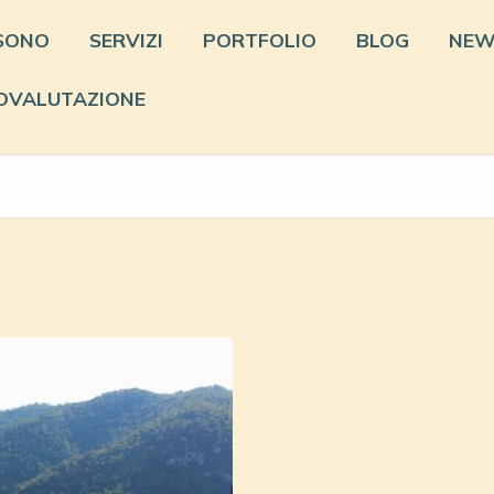
 SONO
SERVIZI
PORTFOLIO
BLOG
NEW
OVALUTAZIONE