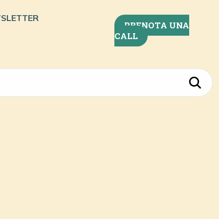
SLETTER
PRENOTA UNA
CALL