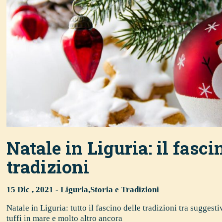
Natale in Liguria: il fasci
tradizioni
15 Dic , 2021 -
Liguria
,
Storia e Tradizioni
Natale in Liguria: tutto il fascino delle tradizioni tra suggestiv
tuffi in mare e molto altro ancora