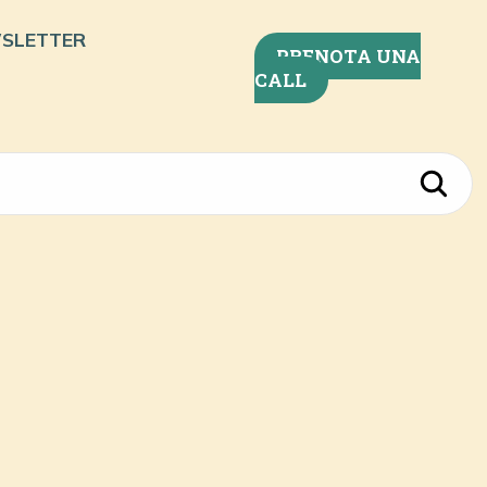
SLETTER
PRENOTA UNA
CALL