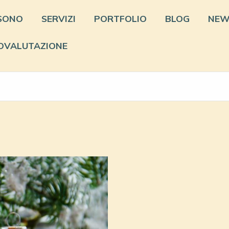
 SONO
SERVIZI
PORTFOLIO
BLOG
NEW
OVALUTAZIONE