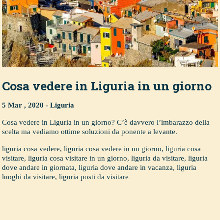
Cosa vedere in Liguria in un giorno
5 Mar , 2020 -
Liguria
Cosa vedere in Liguria in un giorno? C’è davvero l’imbarazzo della
scelta ma vediamo ottime soluzioni da ponente a levante.
liguria cosa vedere
,
liguria cosa vedere in un giorno
,
liguria cosa
visitare
,
liguria cosa visitare in un giorno
,
liguria da visitare
,
liguria
dove andare in giornata
,
liguria dove andare in vacanza
,
liguria
luoghi da visitare
,
liguria posti da visitare