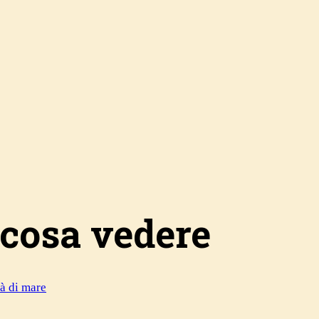
e cosa vedere