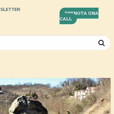
SLETTER
PRENOTA UNA
CALL