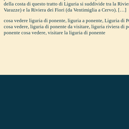
della costa di questo tratto di Liguria si suddivide tra la Riv
Varazze) e la Riviera dei Fiori (da Ventimiglia a Cervo). […]
cosa vedere liguria di ponente
,
liguria a ponente
,
Liguria di 
cosa vedere
,
liguria di ponente da visitare
,
liguria riviera di 
ponente cosa vedere
,
visitare la liguria di ponente