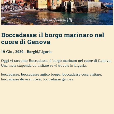
Boccadasse: il borgo marinaro nel
cuore di Genova
19 Giu , 2020 -
Borghi
,
Liguria
Oggi vi racconto Boccadasse, il borgo marinaro nel cuore di Genova.
Una meta stupenda da visitare se vi trovate in Liguria.
boccadasse
,
boccadasse antico borgo
,
boccadasse cosa visitare
,
boccadasse dove si trova
,
boccadasse genova