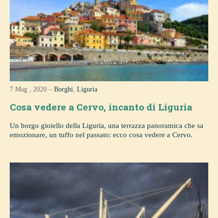
7 Mag , 2020 –
Borghi
,
Liguria
Cosa vedere a Cervo, incanto di Liguria
Un borgo gioiello della Liguria, una terrazza panoramica che sa
emozionare, un tuffo nel passato: ecco cosa vedere a Cervo.