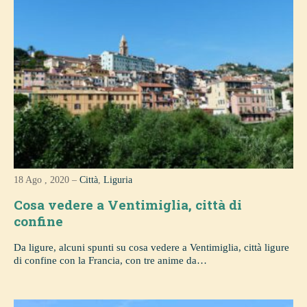
18 Ago , 2020 –
Città
,
Liguria
Cosa vedere a Ventimiglia, città di
confine
Da ligure, alcuni spunti su cosa vedere a Ventimiglia, città ligure
di confine con la Francia, con tre anime da…