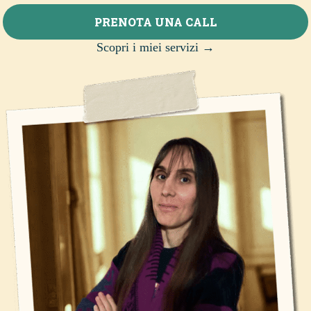
PRENOTA UNA CALL
Scopri i miei servizi →