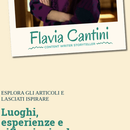
ESPLORA GLI ARTICOLI E
LASCIATI ISPIRARE
Luoghi,
esperienze e