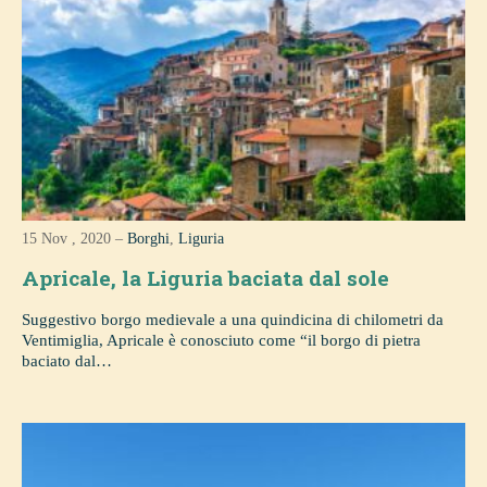
15 Nov , 2020 –
Borghi
,
Liguria
Apricale, la Liguria baciata dal sole
Suggestivo borgo medievale a una quindicina di chilometri da
Ventimiglia, Apricale è conosciuto come “il borgo di pietra
baciato dal…