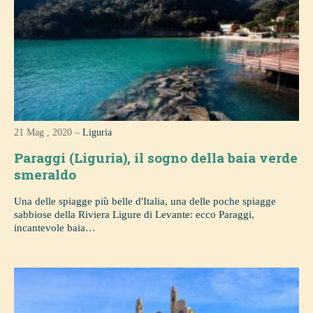
21 Mag , 2020 –
Liguria
Paraggi (Liguria), il sogno della baia verde
smeraldo
Una delle spiagge più belle d'Italia, una delle poche spiagge
sabbiose della Riviera Ligure di Levante: ecco Paraggi,
incantevole baia…