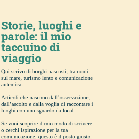
Storie, luoghi e
parole: il mio
taccuino di
viaggio
Qui scrivo di borghi nascosti, tramonti
sul mare, turismo lento e comunicazione
autentica.
Articoli che nascono dall’osservazione,
dall’ascolto e dalla voglia di raccontare i
luoghi con uno sguardo da local.
Se vuoi scoprire il mio modo di scrivere
o cerchi ispirazione per la tua
comunicazione, questo è il posto giusto.