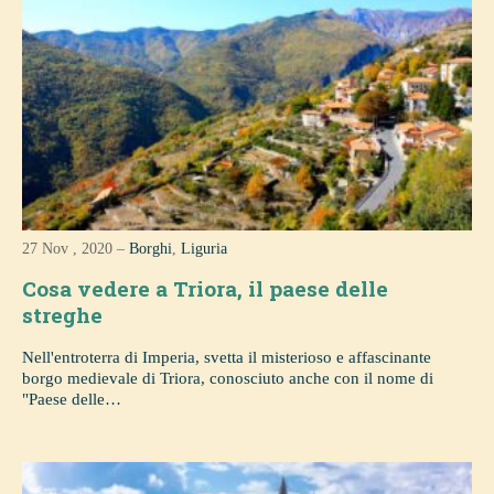
27 Nov , 2020 –
Borghi
,
Liguria
Cosa vedere a Triora, il paese delle
streghe
Nell'entroterra di Imperia, svetta il misterioso e affascinante
borgo medievale di Triora, conosciuto anche con il nome di
"Paese delle…