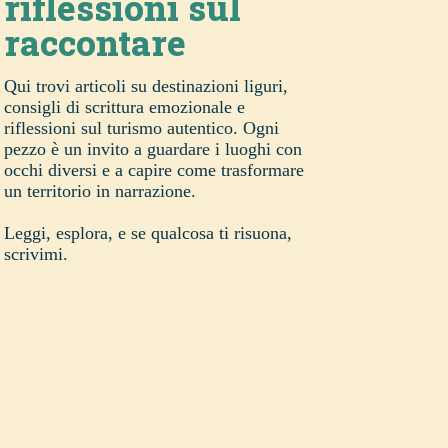
riflessioni sul
raccontare
Qui trovi articoli su destinazioni liguri,
consigli di scrittura emozionale e
riflessioni sul turismo autentico. Ogni
pezzo è un invito a guardare i luoghi con
occhi diversi e a capire come trasformare
un territorio in narrazione.
Leggi, esplora, e se qualcosa ti risuona,
scrivimi.