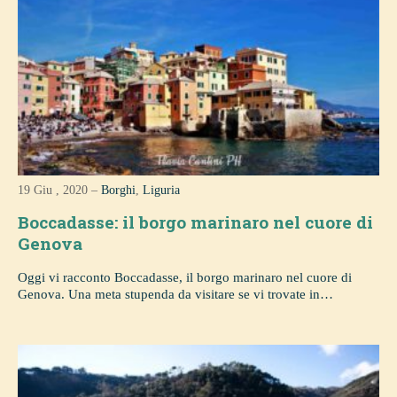
19 Giu , 2020 –
Borghi
,
Liguria
Boccadasse: il borgo marinaro nel cuore di
Genova
Oggi vi racconto Boccadasse, il borgo marinaro nel cuore di
Genova. Una meta stupenda da visitare se vi trovate in…