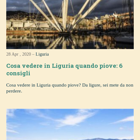
28 Apr , 2020 –
Liguria
Cosa vedere in Liguria quando piove: 6
consigli
Cosa vedere in Liguria quando piove? Da ligure, sei mete da non
perdere.