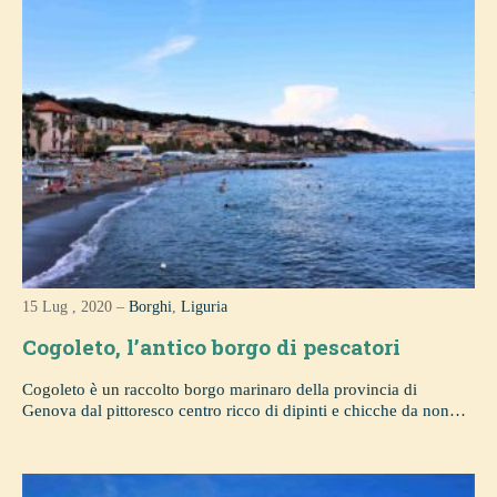
15 Lug , 2020 –
Borghi
,
Liguria
Cogoleto, l’antico borgo di pescatori
Cogoleto è un raccolto borgo marinaro della provincia di
Genova dal pittoresco centro ricco di dipinti e chicche da non…