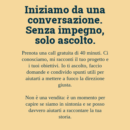
Iniziamo da una
conversazione.
Senza impegno,
solo ascolto.
Prenota una call gratuita di 40 minuti. Ci
conosciamo, mi racconti il tuo progetto e
i tuoi obiettivi. Io ti ascolto, faccio
domande e condivido spunti utili per
aiutarti a mettere a fuoco la direzione
giusta.
Non è una vendita: è un momento per
capire se siamo in sintonia e se posso
davvero aiutarti a raccontare la tua
storia.