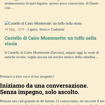
testimonianza di quel legame, spesso poco conosciuto, di Dante
con…
18 Mag , 2019 –
Liguria
,
Storia e Tradizioni
Castello di Cairo Montenotte: un tuffo nella
storia
Il Castello di Cairo Montenotte (Savona), seppur oggi in veste di
antiche rovine, veglia ancora sul nucleo storico della cittadina…
Pronta/o a dare voce al tuo progetto?
Iniziamo da una conversazione.
Senza impegno, solo ascolto.
Prenota una call gratuita di 40 minuti. Ci conosciamo, mi racconti il tuo