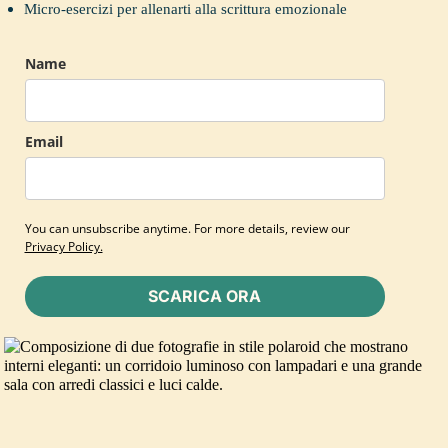
Micro-esercizi per allenarti alla scrittura emozionale
Name
Email
You can unsubscribe anytime. For more details, review our
Privacy Policy.
SCARICA ORA